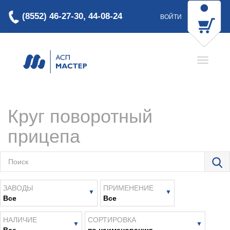
(8552) 46-27-30, 44-08-24
ВОЙТИ
Круг поворотный
прицепа
ЗАВОДЫ
ПРИМЕНЕНИЕ
Все
Все
НАЛИЧИЕ
СОРТИРОВКА