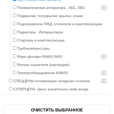
Пневматическая аппаратура , АБС, ЕБС
Подкрылки, полукрылки, крылья, клыки
Подогреватели ПЖД ,отопители и комплектующие
Радиаторы , Интеркуллеры
Стартеры и комплектующие
Турбокомпрессоры
Фары,фонари КАМАЗ,МАЗ
Фильтр осушителя (картриджи)
Электрооборудование КАМАЗ
СПЕЦЦЕНЫ-оптимизация складских остатков
СУПЕРЦЕНА- Цены значительно ниже входа.
ОЧИСТИТЬ ВЫБРАННОЕ