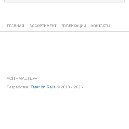
ГЛАВНАЯ
АССОРТИМЕНТ
ПУБЛИКАЦИИ
КОНТАКТЫ
АСП «МАСТЕР»
Разработка:
Tatar on Rails
© 2010 - 2026