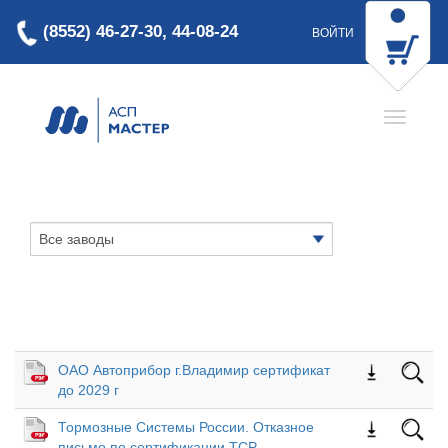
(8552) 46-27-30, 44-08-24
ВОЙТИ
ОАО Автоприбор г.Владимир сертификат
до 2029 г
Тормозные Системы России. Отказное
письмо по сертификации ТСР