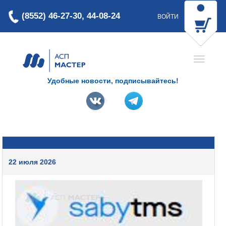
(8552) 46-27-30, 44-08-24
ВОЙТИ
Удобные новости, подписывайтесь!
22 июля 2026