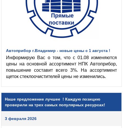
Автоприбор г.Владимир - новые цены с 1 августа !
Информирую Вас о том, что с 01.08 изменяются
цены на основной ассортимент НПК Автоприбор,
повышение составит всего 3%. На ассортимент
щеток стеклоочистителей цены не изменились.
Наше предложение лучшее ! Каждую позицию
проверили на трех самых популярных ресурсах!
3 февраля 2026