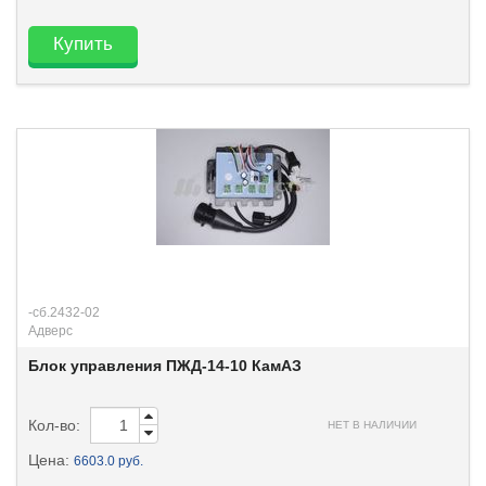
Купить
-сб.2432-02
Адверс
Блок управления ПЖД-14-10 КамАЗ
Кол-во:
НЕТ В НАЛИЧИИ
Цена:
6603.0 руб.