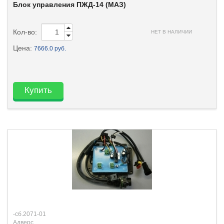
Блок управления ПЖД-14 (МАЗ)
Кол-во:
НЕТ В НАЛИЧИИ
Цена:
7666.0 руб.
Купить
-сб.2071-01
Адверс