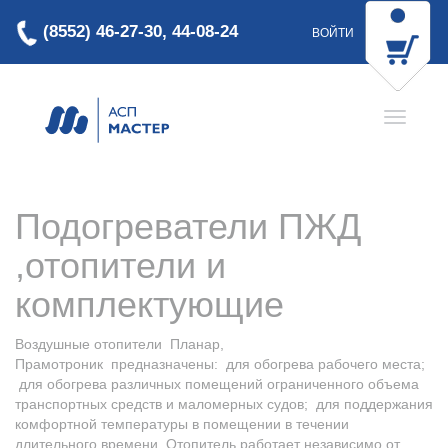
(8552) 46-27-30, 44-08-24
ВОЙТИ
Подогреватели ПЖД
,отопители и
комплектующие
Воздушные отопители Планар,
Прамотроник предназначены: для обогрева рабочего места;
для обогрева различных помещений ограниченного объема
транспортных средств и маломерных судов; для поддержания
комфортной температуры в помещении в течении
длительного времени. Отопитель работает независимо от