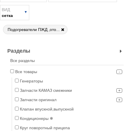
ВИД
сетка
Подогреватели ПЖД ,ото...
Разделы
Все разделы
Все товары
Генераторы
Запчасти КАМАЗ смежники
Запчасти оригинал
Клапан впускной,выпускной
Кондиционеры ❄
Круг поворотный прицепа