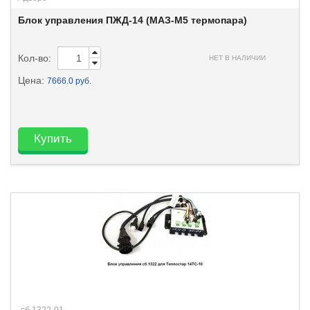
Блок управления ПЖД-14 (МАЗ-М5 термопара)
Кол-во:
НЕТ В НАЛИЧИИ
Цена:
7666.0 руб.
Купить