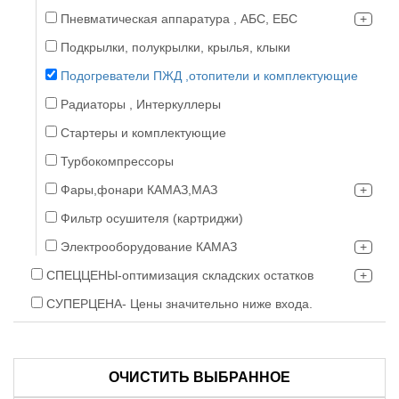
Пневматическая аппаратура , АБС, ЕБС
Подкрылки, полукрылки, крылья, клыки
Подогреватели ПЖД ,отопители и комплектующие
Радиаторы , Интеркуллеры
Стартеры и комплектующие
Турбокомпрессоры
Фары,фонари КАМАЗ,МАЗ
Фильтр осушителя (картриджи)
Электрооборудование КАМАЗ
СПЕЦЦЕНЫ-оптимизация складских остатков
СУПЕРЦЕНА- Цены значительно ниже входа.
ОЧИСТИТЬ ВЫБРАННОЕ