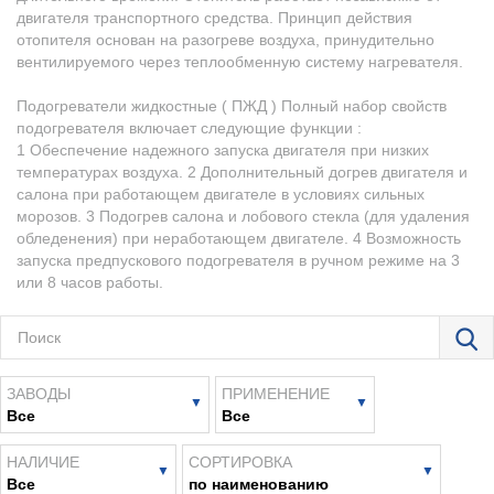
двигателя транспортного средства. Принцип действия
отопителя основан на разогреве воздуха, принудительно
вентилируемого через теплообменную систему нагревателя.
Подогреватели жидкостные ( ПЖД ) Полный набор свойств
подогревателя включает следующие функции :
1 Обеспечение надежного запуска двигателя при низких
температурах воздуха. 2 Дополнительный догрев двигателя и
салона при работающем двигателе в условиях сильных
морозов. 3 Подогрев салона и лобового стекла (для удаления
обледенения) при неработающем двигателе. 4 Возможность
запуска предпускового подогревателя в ручном режиме на 3
или 8 часов работы.
ЗАВОДЫ
ПРИМЕНЕНИЕ
Все
Все
НАЛИЧИЕ
СОРТИРОВКА
Все
по наименованию