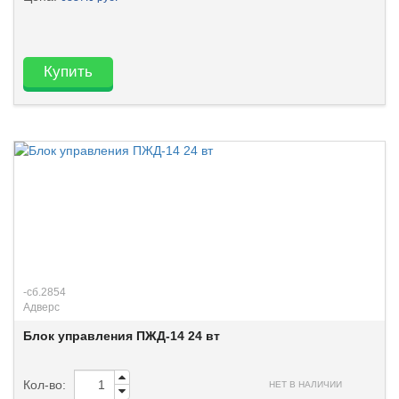
Купить
-сб.2854
Адверс
Блок управления ПЖД-14 24 вт
Кол-во:
НЕТ В НАЛИЧИИ