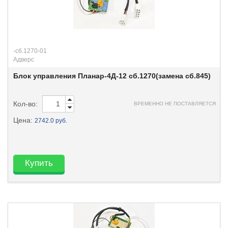
-сб.1270-01
Адверс
Блок управления Планар-4Д-12 сб.1270(замена сб.845)
Кол-во:
ВРЕМЕННО НЕ ПОСТАВЛЯЕТСЯ
Цена:
2742.0 руб.
Купить