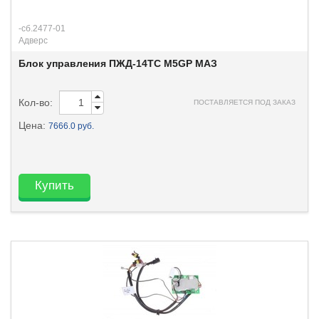
-сб.2477-01
Адверс
Блок управления ПЖД-14ТС М5GP МАЗ
Кол-во:
ПОСТАВЛЯЕТСЯ ПОД ЗАКАЗ
Цена:
7666.0 руб.
Купить